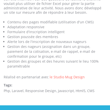
voulait plus utiliser de fichier Excel pour gérer la partie
administrative de leur activité. Nous avons donc développé
un site sur mesure afin de répondre à leur besoin.
Contenu des pages modifiable (utilisation d'un CMS)
Adaptation responsive
Formulaire d'inscription intelligent
Gestion poussée des membres
Alerte lors de l'inscription de nouveaux nageurs
Gestion des nageurs (assignation dans un groupe,
paiement de la cotisation, e-mail de rappel, e-mail de
confirmation pour le groupe, etc)
Gestion des groupes et des heures suivant le lieu 100%
paramétrable
Réalisé en partenariat avec
le Studio Mug Design
Tags:
Php, Laravel, Responsive Design, Javascript, Html5, CMS