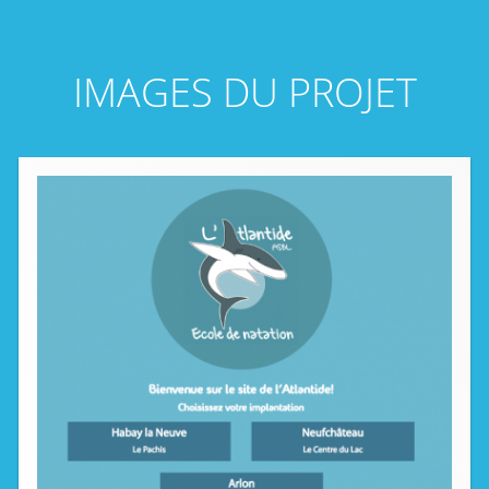
IMAGES DU PROJET